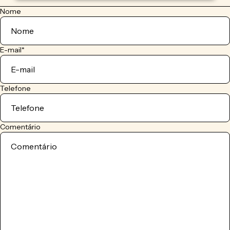
Nome
E-mail
*
Telefone
Comentário